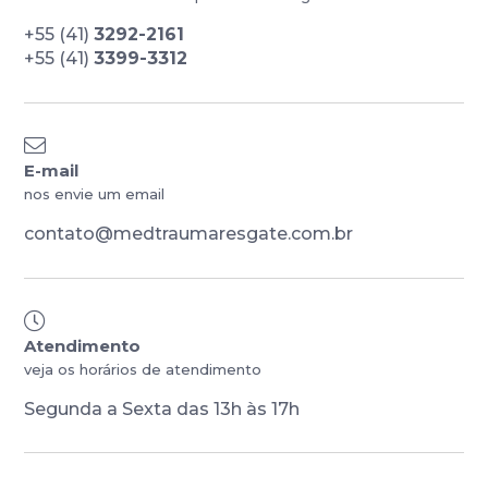
+55 (41)
3292-2161
+55 (41)
3399-3312
E-mail
nos envie um email
contato@medtraumaresgate.com.br
Atendimento
veja os horários de atendimento
Segunda a Sexta das 13h às 17h