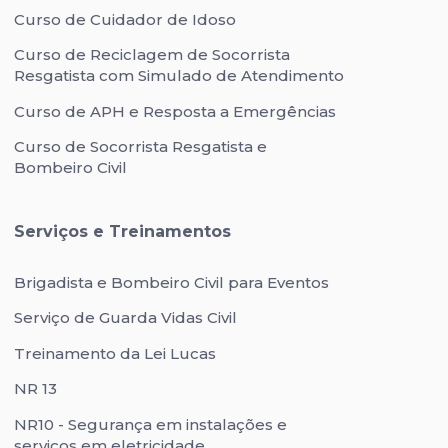
Curso de Cuidador de Idoso
Curso de Reciclagem de Socorrista
Resgatista com Simulado de Atendimento
Curso de APH e Resposta a Emergências
Curso de Socorrista Resgatista e
Bombeiro Civil
Serviços e Treinamentos
Brigadista e Bombeiro Civil para Eventos
Serviço de Guarda Vidas Civil
Treinamento da Lei Lucas
NR 13
NR10 - Segurança em instalações e
serviços em eletricidade