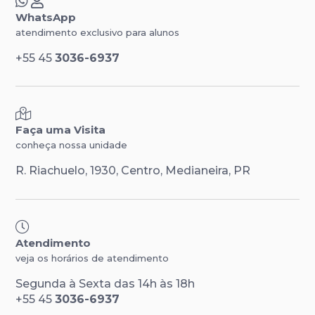
WhatsApp
atendimento exclusivo para alunos
+55 45
3036-6937
Faça uma Visita
conheça nossa unidade
R. Riachuelo, 1930, Centro, Medianeira, PR
Atendimento
veja os horários de atendimento
Segunda à Sexta das 14h às 18h
+55 45
3036-6937