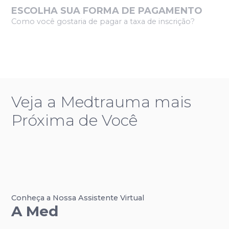
ESCOLHA SUA FORMA DE PAGAMENTO
Como você gostaria de pagar a taxa de inscrição?
Veja a Medtrauma mais
Próxima de Você
Conheça a Nossa Assistente Virtual
A Med