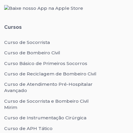
Cursos
Curso de Socorrista
Curso de Bombeiro Civil
Curso Básico de Primeiros Socorros
Curso de Reciclagem de Bombeiro Civil
Curso de Atendimento Pré-Hospitalar
Avançado
Curso de Socorrista e Bombeiro Civil
Mirim
Curso de Instrumentação Cirúrgica
Curso de APH Tático