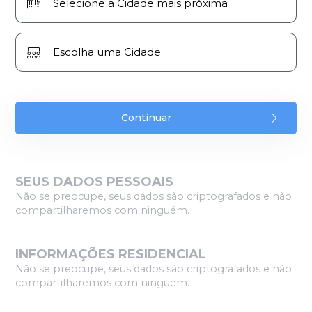
Continuar
SEUS DADOS PESSOAIS
Não se preocupe, seus dados são criptografados e não
compartilharemos com ninguém.
INFORMAÇÕES RESIDENCIAL
Não se preocupe, seus dados são criptografados e não
compartilharemos com ninguém.