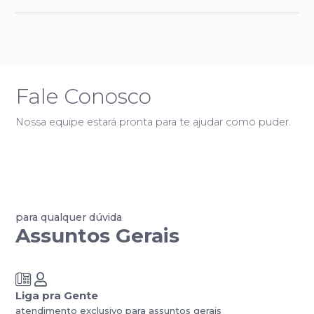
Fale Conosco
Nossa equipe estará pronta para te ajudar como puder.
para qualquer dúvida
Assuntos Gerais
Liga pra Gente
atendimento exclusivo para assuntos gerais