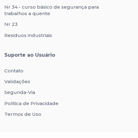
Nr 34 - curso básico de segurança para
trabalhos a quente
Nr 23
Residuos industriais
Suporte ao Usuário
Contato
Validações
Segunda-Via
Politica de Privacidade
Termos de Uso