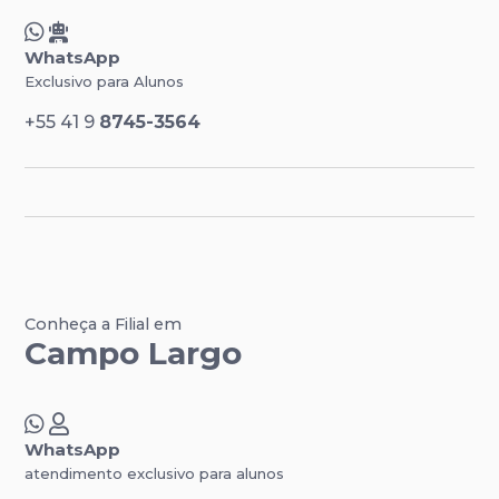
WhatsApp
Exclusivo para Alunos
+55 41 9
8745-3564
Conheça a Filial em
Campo Largo
WhatsApp
atendimento exclusivo para alunos