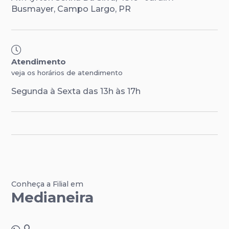
Busmayer, Campo Largo, PR
Atendimento
veja os horários de atendimento
Segunda à Sexta das 13h às 17h
Conheça a Filial em
Medianeira