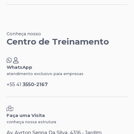
Conheça nosso
Centro de Treinamento
WhatsApp
atendimento exclusivo para empresas
+55 41
3550-2167
Faça uma Visita
conheça nossa estrutura
Av. Ayrton Senna Da Silva, 4316 - Jardim