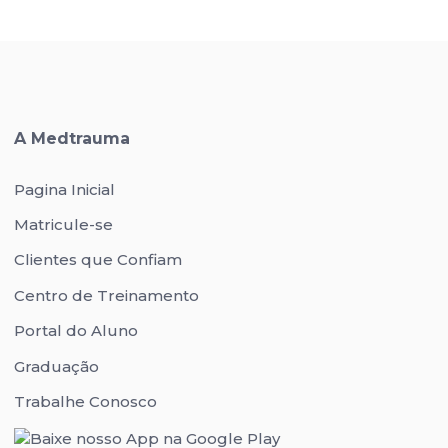
A Medtrauma
Pagina Inicial
Matricule-se
Clientes que Confiam
Centro de Treinamento
Portal do Aluno
Graduação
Trabalhe Conosco