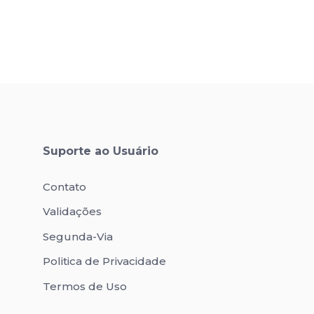
Suporte ao Usuário
Contato
Validações
Segunda-Via
Politica de Privacidade
Termos de Uso