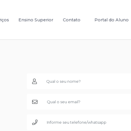
viços
Ensino Superior
Contato
Portal do Aluno