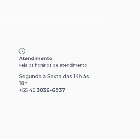
Atendimento
veja os horários de atendimento
Segunda à Sexta das 14h às
18h
+55 45
3036-6937