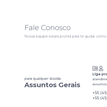
Fale Conosco
Nossa equipe estará pronta para te ajudar como
Liga pr
para qualquer dúvida
atendime
Assuntos Gerais
assuntos
+55 (41
+55 (41