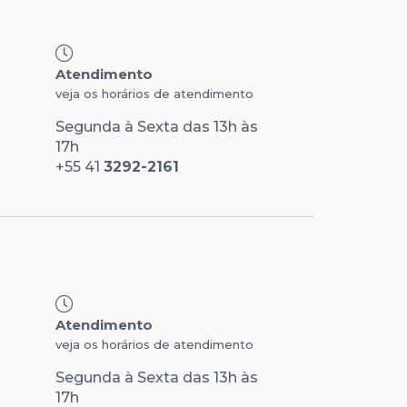
Atendimento
veja os horários de atendimento
Segunda à Sexta das 13h às
17h
+55 41
3292-2161
Atendimento
veja os horários de atendimento
Segunda à Sexta das 13h às
17h