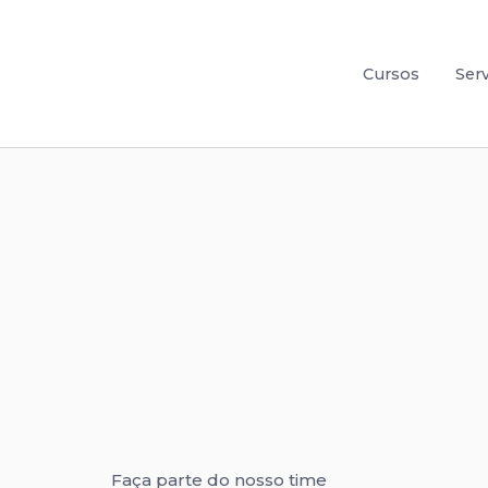
Cursos
Ser
Faça parte do nosso time