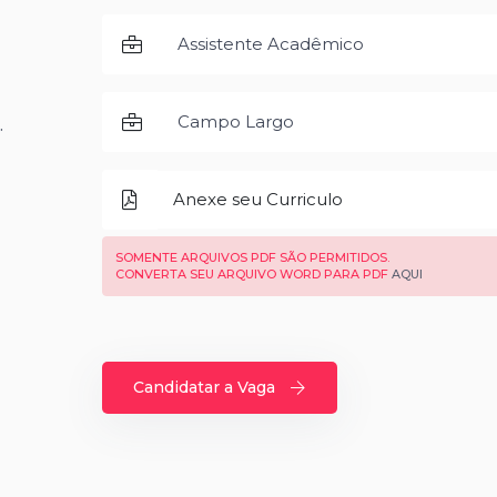
.
Anexe seu Curriculo
SOMENTE ARQUIVOS PDF SÃO PERMITIDOS.
CONVERTA SEU ARQUIVO WORD PARA PDF
AQUI
Candidatar a Vaga