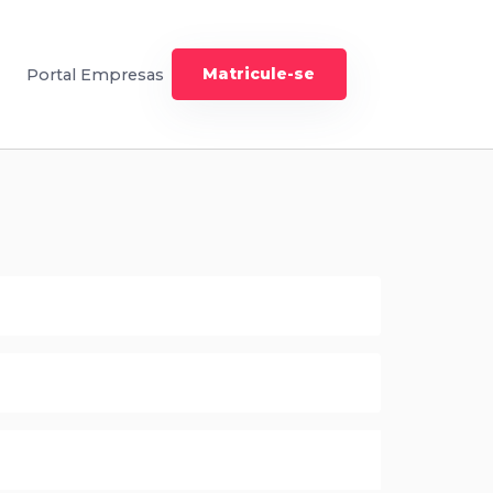
Matricule-se
Portal Empresas