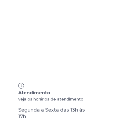
Atendimento
veja os horários de atendimento
a
Segunda a Sexta das 13h às
17h