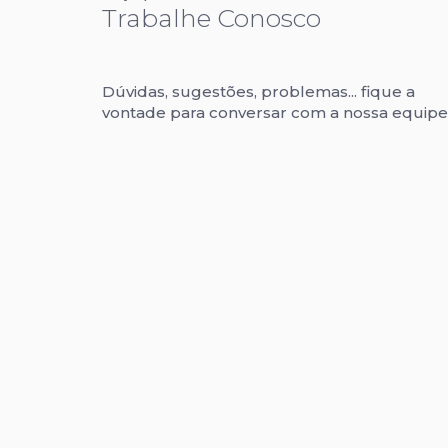
Trabalhe Conosco
Dúvidas, sugestões, problemas... fique a
vontade para conversar com a nossa equipe