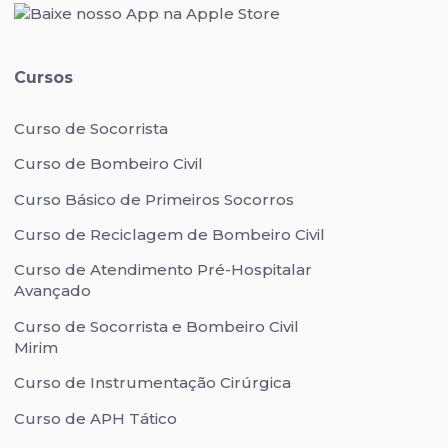
Cursos
Curso de Socorrista
Curso de Bombeiro Civil
Curso Básico de Primeiros Socorros
Curso de Reciclagem de Bombeiro Civil
Curso de Atendimento Pré-Hospitalar
Avançado
Curso de Socorrista e Bombeiro Civil
Mirim
Curso de Instrumentação Cirúrgica
Curso de APH Tático