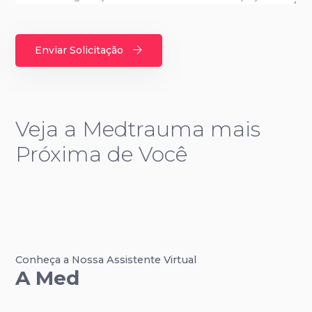
Enviar Solicitação
Veja a Medtrauma mais
Próxima de Você
Conheça a Nossa Assistente Virtual
A Med