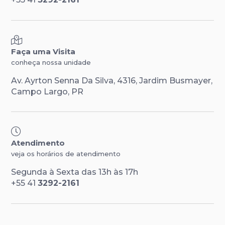
Faça uma Visita
conheça nossa unidade
Av. Ayrton Senna Da Silva, 4316, Jardim Busmayer,
Campo Largo, PR
Atendimento
veja os horários de atendimento
Segunda à Sexta das 13h às 17h
+55 41
3292-2161