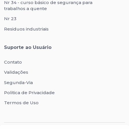
Nr 34 - curso básico de segurança para
trabalhos a quente
Nr 23
Residuos industriais
Suporte ao Usuário
Contato
Validações
Segunda-Via
Politica de Privacidade
Termos de Uso