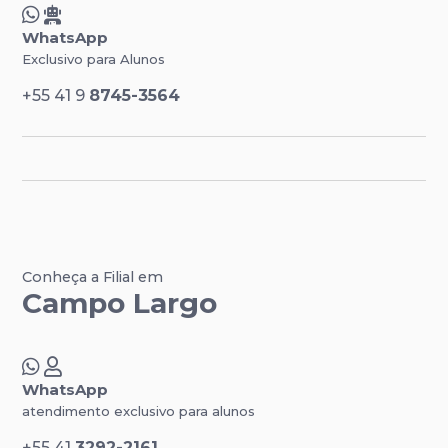
WhatsApp
Exclusivo para Alunos
+55 41 9
8745-3564
Conheça a Filial em
Campo Largo
WhatsApp
atendimento exclusivo para alunos
+55 41
3292-2161