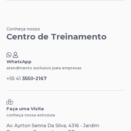
Conheça nosso
Centro de Treinamento
WhatsApp
atendimento exclusivo para empresas
+55 41
3550-2167
Faça uma Visita
conheça nossa estrutura
Av. Ayrton Senna Da Silva, 4316 - Jardim