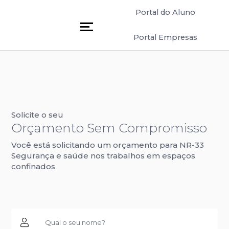
Portal do Aluno
Portal Empresas
Solicite o seu
Orçamento Sem Compromisso
Você está solicitando um orçamento para NR-33
Segurança e saúde nos trabalhos em espaços
confinados