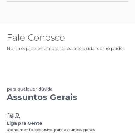
Fale Conosco
Nossa equipe estará pronta para te ajudar como puder.
para qualquer dúvida
Assuntos Gerais
Liga pra Gente
atendimento exclusivo para assuntos gerais