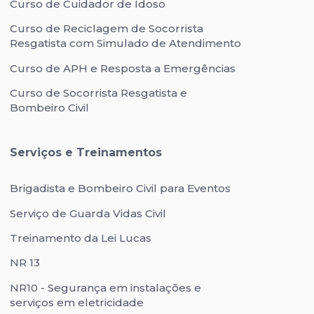
Curso de Cuidador de Idoso
Curso de Reciclagem de Socorrista
Resgatista com Simulado de Atendimento
Curso de APH e Resposta a Emergências
Curso de Socorrista Resgatista e
Bombeiro Civil
Serviços e Treinamentos
Brigadista e Bombeiro Civil para Eventos
Serviço de Guarda Vidas Civil
Treinamento da Lei Lucas
NR 13
NR10 - Segurança em instalações e
serviços em eletricidade