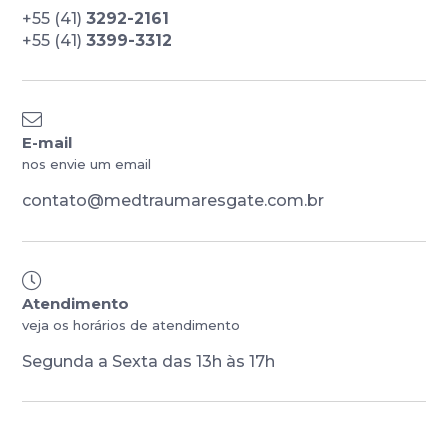
+55 (41)
3292-2161
+55 (41)
3399-3312
E-mail
nos envie um email
contato@medtraumaresgate.com.br
Atendimento
veja os horários de atendimento
Segunda a Sexta das 13h às 17h