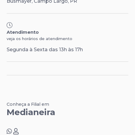
Busmayer, Campo Largo, PR
Atendimento
veja os horários de atendimento
Segunda à Sexta das 13h às 17h
Conheça a Filial em
Medianeira