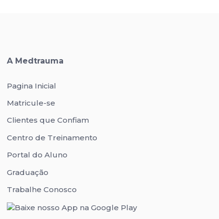
A Medtrauma
Pagina Inicial
Matricule-se
Clientes que Confiam
Centro de Treinamento
Portal do Aluno
Graduação
Trabalhe Conosco