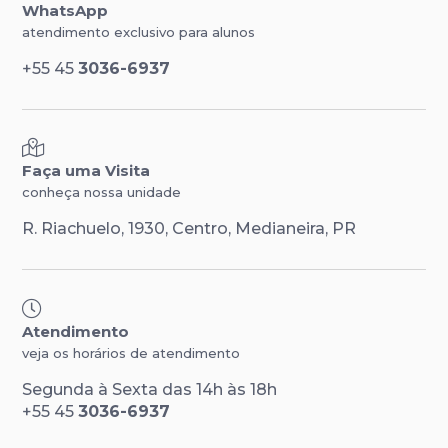
WhatsApp
atendimento exclusivo para alunos
+55 45
3036-6937
Faça uma Visita
conheça nossa unidade
R. Riachuelo, 1930, Centro, Medianeira, PR
Atendimento
veja os horários de atendimento
Segunda à Sexta das 14h às 18h
+55 45
3036-6937